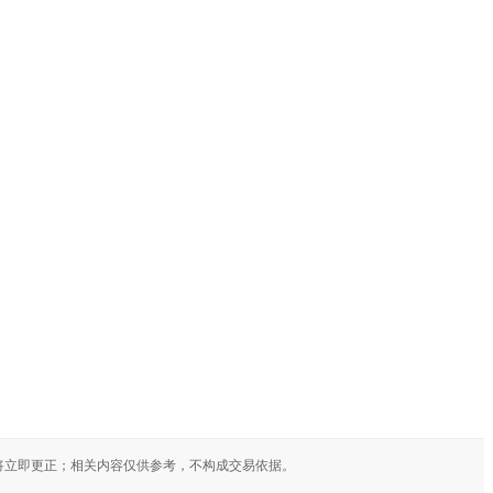
将立即更正；相关内容仅供参考，不构成交易依据。